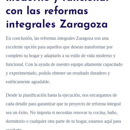
con las reformas
integrales Zaragoza
En conclusión, las reformas integrales Zaragoza son una
excelente opción para aquellos que desean transformar por
completo su hogar y adaptarlo a su estilo de vida moderno y
funcional. Con la ayuda de nuestro equipo altamente capacitado
y experimentado, podrás obtener un resultado duradero y
estéticamente agradable.
Desde la planificación hasta la ejecución, nos encargamos de
cada detalle para garantizar que tu proyecto de reforma integral
sea un éxito. No importa si necesitas renovar tu cocina, baño,
dormitorio o cualquier otra parte de tu hogar, estamos aquí para
ayudarte.