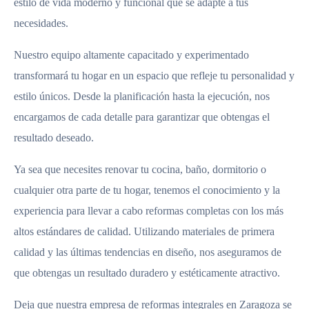
estilo de vida moderno y funcional que se adapte a tus
necesidades.
Nuestro equipo altamente capacitado y experimentado
transformará tu hogar en un espacio que refleje tu personalidad y
estilo únicos. Desde la planificación hasta la ejecución, nos
encargamos de cada detalle para garantizar que obtengas el
resultado deseado.
Ya sea que necesites renovar tu cocina, baño, dormitorio o
cualquier otra parte de tu hogar, tenemos el conocimiento y la
experiencia para llevar a cabo reformas completas con los más
altos estándares de calidad. Utilizando materiales de primera
calidad y las últimas tendencias en diseño, nos aseguramos de
que obtengas un resultado duradero y estéticamente atractivo.
Deja que nuestra empresa de reformas integrales en Zaragoza se