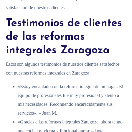
satisfacción de nuestros clientes.
Testimonios de clientes
de las reformas
integrales Zaragoza
Estos son algunos testimonios de nuestros clientes satisfechos
con nuestras reformas integrales en Zaragoza:
«Estoy encantado con la reforma integral de mi hogar. El
equipo de profesionales fue muy profesional y atento a
mis necesidades. Recomiendo encarecidamente sus
servicios». – Juan M.
«Gracias a las reformas integrales Zaragoza, ahora tengo
una cocina moderna y funcional que se adapta