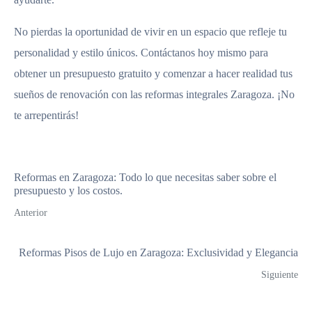
No pierdas la oportunidad de vivir en un espacio que refleje tu
personalidad y estilo únicos. Contáctanos hoy mismo para
obtener un presupuesto gratuito y comenzar a hacer realidad tus
sueños de renovación con las reformas integrales Zaragoza. ¡No
te arrepentirás!
Reformas en Zaragoza: Todo lo que necesitas saber sobre el
presupuesto y los costos.
Anterior
Reformas Pisos de Lujo en Zaragoza: Exclusividad y Elegancia
Siguiente