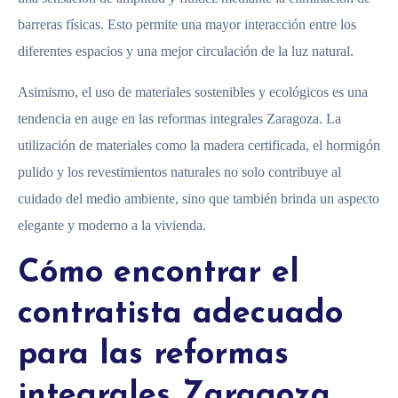
barreras físicas. Esto permite una mayor interacción entre los
diferentes espacios y una mejor circulación de la luz natural.
Asimismo, el uso de materiales sostenibles y ecológicos es una
tendencia en auge en las reformas integrales Zaragoza. La
utilización de materiales como la madera certificada, el hormigón
pulido y los revestimientos naturales no solo contribuye al
cuidado del medio ambiente, sino que también brinda un aspecto
elegante y moderno a la vivienda.
Cómo encontrar el
contratista adecuado
para las reformas
integrales Zaragoza