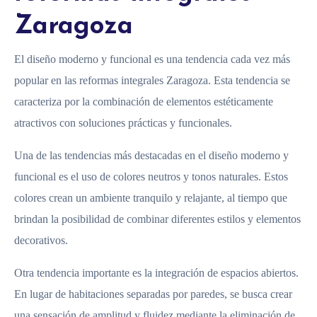
Zaragoza
El diseño moderno y funcional es una tendencia cada vez más
popular en las reformas integrales Zaragoza. Esta tendencia se
caracteriza por la combinación de elementos estéticamente
atractivos con soluciones prácticas y funcionales.
Una de las tendencias más destacadas en el diseño moderno y
funcional es el uso de colores neutros y tonos naturales. Estos
colores crean un ambiente tranquilo y relajante, al tiempo que
brindan la posibilidad de combinar diferentes estilos y elementos
decorativos.
Otra tendencia importante es la integración de espacios abiertos.
En lugar de habitaciones separadas por paredes, se busca crear
una sensación de amplitud y fluidez mediante la eliminación de