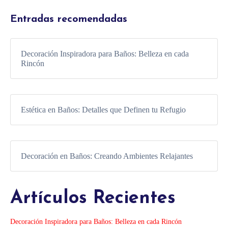
Entradas recomendadas
Decoración Inspiradora para Baños: Belleza en cada
Rincón
Estética en Baños: Detalles que Definen tu Refugio
Decoración en Baños: Creando Ambientes Relajantes
Artículos Recientes
Decoración Inspiradora para Baños: Belleza en cada Rincón