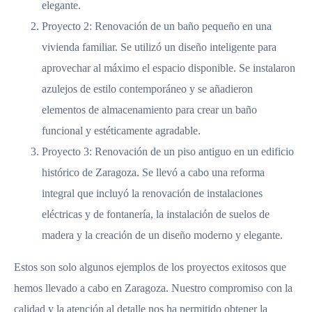
elegante.
Proyecto 2: Renovación de un baño pequeño en una
vivienda familiar. Se utilizó un diseño inteligente para
aprovechar al máximo el espacio disponible. Se instalaron
azulejos de estilo contemporáneo y se añadieron
elementos de almacenamiento para crear un baño
funcional y estéticamente agradable.
Proyecto 3: Renovación de un piso antiguo en un edificio
histórico de Zaragoza. Se llevó a cabo una reforma
integral que incluyó la renovación de instalaciones
eléctricas y de fontanería, la instalación de suelos de
madera y la creación de un diseño moderno y elegante.
Estos son solo algunos ejemplos de los proyectos exitosos que
hemos llevado a cabo en Zaragoza. Nuestro compromiso con la
calidad y la atención al detalle nos ha permitido obtener la