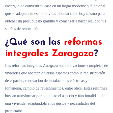
encargue de convertir tu casa en un hogar moderno y funcional
que se adapte a tu estilo de vida. ¡Contáctanos hoy mismo para
obtener un presupuesto gratuito y comenzar a hacer realidad tus
sueños de renovación!
¿Qué son las
reformas
integrales Zaragoza
?
Las reformas integrales Zaragoza son renovaciones completas de
viviendas que abarcan diversos aspectos como la redistribución
de espacios, renovación de instalaciones eléctricas y de
fontanería, cambio de revestimientos, entre otros. Estas reformas
buscan transformar por completo el aspecto y funcionalidad de
una vivienda, adaptándola a los gustos y necesidades del
propietario.