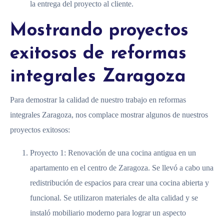
la entrega del proyecto al cliente.
Mostrando proyectos
exitosos de reformas
integrales Zaragoza
Para demostrar la calidad de nuestro trabajo en reformas
integrales Zaragoza, nos complace mostrar algunos de nuestros
proyectos exitosos:
Proyecto 1: Renovación de una cocina antigua en un
apartamento en el centro de Zaragoza. Se llevó a cabo una
redistribución de espacios para crear una cocina abierta y
funcional. Se utilizaron materiales de alta calidad y se
instaló mobiliario moderno para lograr un aspecto