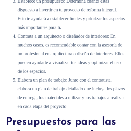
Establece un presupuesto: Determina cuánto estás
dispuesto a invertir en tu proyecto de reforma integral.
Esto te ayudará a establecer límites y priorizar los aspectos
más importantes para ti.
Contrata a un arquitecto o diseñador de interiores: En
muchos casos, es recomendable contar con la asesoría de
un profesional en arquitectura o diseño de interiores. Ellos
pueden ayudarte a visualizar tus ideas y optimizar el uso
de los espacios.
Elabora un plan de trabajo: Junto con el contratista,
elabora un plan de trabajo detallado que incluya los plazos
de entrega, los materiales a utilizar y los trabajos a realizar
en cada etapa del proyecto.
Presupuestos para las