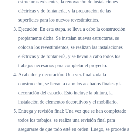
estructuras existentes, la renovación de instalaciones
eléctricas y de fontanería, y la preparación de las
superficies para los nuevos revestimientos.
Ejecución: En esta etapa, se lleva a cabo la construcción
propiamente dicha. Se instalan nuevas estructuras, se
colocan los revestimientos, se realizan las instalaciones
eléctricas y de fontanería, y se llevan a cabo todos los
trabajos necesarios para completar el proyecto.
Acabados y decoración: Una vez finalizada la
construcción, se llevan a cabo los acabados finales y la
decoración del espacio. Esto incluye la pintura, la
instalación de elementos decorativos y el mobiliario.
Entrega y revisión final: Una vez que se han completado
todos los trabajos, se realiza una revisión final para
asegurarse de que todo esté en orden. Luego, se procede a