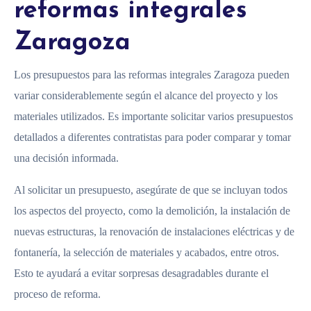
reformas integrales
Zaragoza
Los presupuestos para las reformas integrales Zaragoza pueden
variar considerablemente según el alcance del proyecto y los
materiales utilizados. Es importante solicitar varios presupuestos
detallados a diferentes contratistas para poder comparar y tomar
una decisión informada.
Al solicitar un presupuesto, asegúrate de que se incluyan todos
los aspectos del proyecto, como la demolición, la instalación de
nuevas estructuras, la renovación de instalaciones eléctricas y de
fontanería, la selección de materiales y acabados, entre otros.
Esto te ayudará a evitar sorpresas desagradables durante el
proceso de reforma.