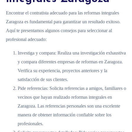
Encontrar el contratista adecuado para las reformas integrales
Zaragoza es fundamental para garantizar un resultado exitoso.
Aquí te presentamos algunos consejos para seleccionar al
profesional adecuado:
Investiga y compara: Realiza una investigación exhaustiva
y compara diferentes empresas de reformas en Zaragoza.
Verifica su experiencia, proyectos anteriores y la
satisfacción de sus clientes.
Pide referencias: Solicita referencias a amigos, familiares o
vecinos que hayan realizado reformas integrales en
Zaragoza. Las referencias personales son una excelente
manera de obtener información confiable sobre los
profesionales.