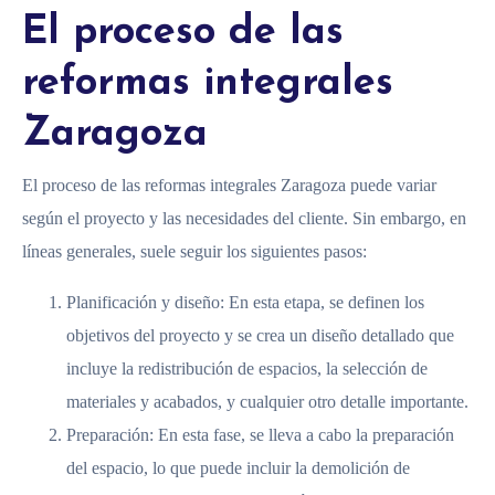
El proceso de las
reformas integrales
Zaragoza
El proceso de las reformas integrales Zaragoza puede variar
según el proyecto y las necesidades del cliente. Sin embargo, en
líneas generales, suele seguir los siguientes pasos:
Planificación y diseño: En esta etapa, se definen los
objetivos del proyecto y se crea un diseño detallado que
incluye la redistribución de espacios, la selección de
materiales y acabados, y cualquier otro detalle importante.
Preparación: En esta fase, se lleva a cabo la preparación
del espacio, lo que puede incluir la demolición de