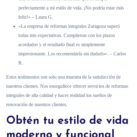
perfectamente a mi estilo de vida. ¡No podría estar más
feliz!» – Laura G.
«La empresa de reformas integrales Zaragoza superó
todas mis expectativas. Cumplieron con los plazos
acordados y el resultado final es simplemente
impresionante. Los recomendaría sin dudarlo». – Carlos
R.
Estos testimonios son solo una muestra de la satisfacción de
nuestros clientes. Nos enorgullece ofrecer servicios de reformas
integrales de alta calidad y hacer realidad los sueños de
renovación de nuestros clientes.
Obtén tu estilo de vida
moderno y funcional