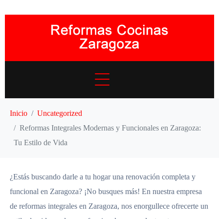
Inicio
Uncategorized
Reformas Integrales Modernas y Funcionales en Zaragoza:
Tu Estilo de Vida
¿Estás buscando darle a tu hogar una renovación completa y
funcional en Zaragoza? ¡No busques más! En nuestra empresa
de reformas integrales en Zaragoza, nos enorgullece ofrecerte un