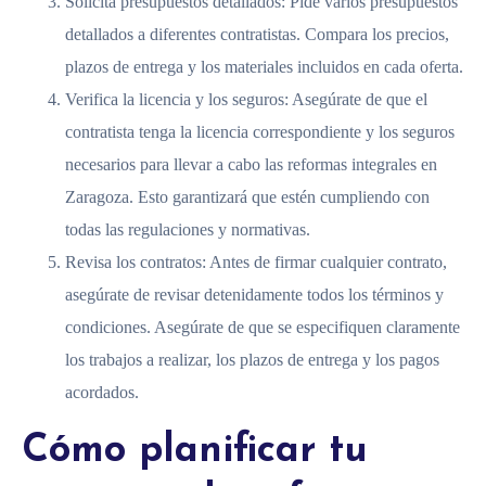
Solicita presupuestos detallados: Pide varios presupuestos
detallados a diferentes contratistas. Compara los precios,
plazos de entrega y los materiales incluidos en cada oferta.
Verifica la licencia y los seguros: Asegúrate de que el
contratista tenga la licencia correspondiente y los seguros
necesarios para llevar a cabo las reformas integrales en
Zaragoza. Esto garantizará que estén cumpliendo con
todas las regulaciones y normativas.
Revisa los contratos: Antes de firmar cualquier contrato,
asegúrate de revisar detenidamente todos los términos y
condiciones. Asegúrate de que se especifiquen claramente
los trabajos a realizar, los plazos de entrega y los pagos
acordados.
Cómo planificar tu