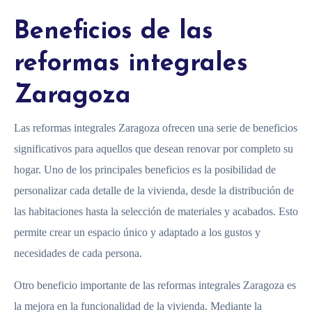
Beneficios de las
reformas integrales
Zaragoza
Las reformas integrales Zaragoza ofrecen una serie de beneficios
significativos para aquellos que desean renovar por completo su
hogar. Uno de los principales beneficios es la posibilidad de
personalizar cada detalle de la vivienda, desde la distribución de
las habitaciones hasta la selección de materiales y acabados. Esto
permite crear un espacio único y adaptado a los gustos y
necesidades de cada persona.
Otro beneficio importante de las reformas integrales Zaragoza es
la mejora en la funcionalidad de la vivienda. Mediante la