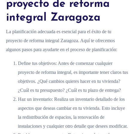
proyecto de reforma
integral Zaragoza
La planificación adecuada es esencial para el éxito de tu
proyecto de reforma integral Zaragoza. Aquí te ofrecemos
algunos pasos para ayudarte en el proceso de planificación:
Define tus objetivos: Antes de comenzar cualquier
proyecto de reforma integral, es importante tener claros tus
objetivos. ¿Qué cambios quieres hacer en tu vivienda?
¿Cuál es tu presupuesto? ¿Cuál es tu plazo de entrega?
Haz un inventario: Realiza un inventario detallado de los
aspectos que deseas cambiar en tu vivienda. Esto incluye
la redistribución de espacios, la renovación de
instalaciones y cualquier otro detalle que desees modificar.