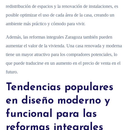
redistribución de espacios y la renovación de instalaciones, es
posible optimizar el uso de cada área de la casa, creando un
ambiente más práctico y cómodo para vivir.
Además, las reformas integrales Zaragoza también pueden
aumentar el valor de la vivienda. Una casa renovada y moderna
tiene un mayor atractivo para los compradores potenciales, lo
que puede traducirse en un aumento en el precio de venta en el
futuro.
Tendencias populares
en diseño moderno y
funcional para las
reformas integrales