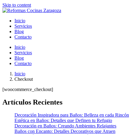
Skip to content
Inicio
Servicios
Blog
Contacto
Inicio
Servicios
Blog
Contacto
Inicio
Checkout
[woocommerce_checkout]
Artículos Recientes
Decoración Inspiradora para Baños: Belleza en cada Rincón
Estética en Baños: Detalles que Definen tu Refugio
Decoración en Baños: Creando Ambientes Relajantes
Baños con Encanto: Detalles Decorativos que Atraen