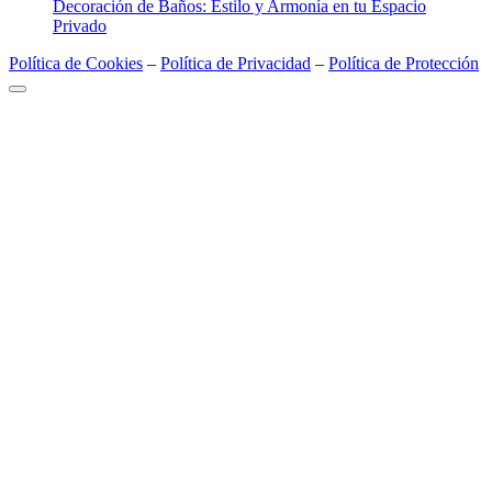
Decoración de Baños: Estilo y Armonía en tu Espacio
Privado
Política de Cookies
–
Política de Privacidad
–
Política de Protección