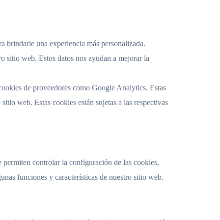
ara brindarle una experiencia más personalizada.
ro sitio web. Estos datos nos ayudan a mejorar la
n cookies de proveedores como Google Analytics. Estas
sitio web. Estas cookies están sujetas a las respectivas
 permiten controlar la configuración de las cookies,
unas funciones y características de nuestro sitio web.