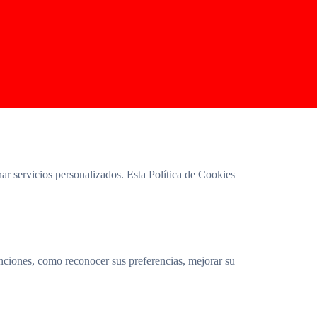
r servicios personalizados. Esta Política de Cookies
nciones, como reconocer sus preferencias, mejorar su