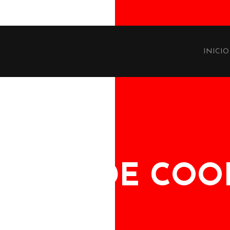
INICIO
ÍTICA DE COO