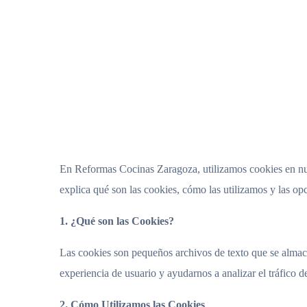
En Reformas Cocinas Zaragoza, utilizamos cookies en nues
explica qué son las cookies, cómo las utilizamos y las opc
1. ¿Qué son las Cookies?
Las cookies son pequeños archivos de texto que se almace
experiencia de usuario y ayudarnos a analizar el tráfico de
2. Cómo Utilizamos las Cookies