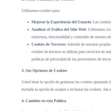
Utilizamos cookies para:
Mejorar la Experiencia del Usuario
: Las cookie
Analizar el Tráfico del Sitio Web
: Utilizamos coo
estructura, funcionalidad y contenido de nuestro si
Cookies de Terceros
: Además de nuestras propias
cookies de terceros se utilizan para servicios de an
políticas de privacidad de los proveedores de tercer
3. Sus Opciones de Cookies
Usted tiene la opción de gestionar las cookies ajustando 
incluida la opción de aceptar o rechazar las cookies. Sin 
4. Cambios en esta Política