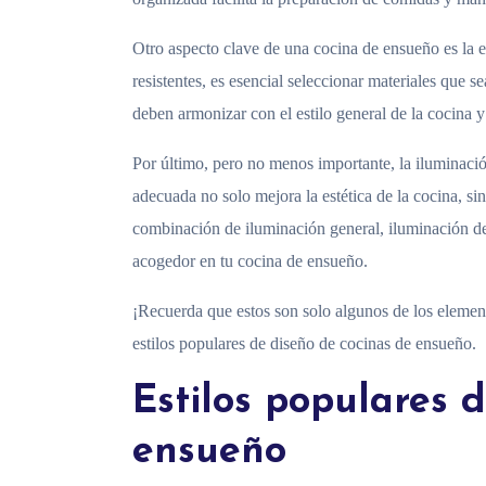
Otro aspecto clave de una cocina de ensueño es la e
resistentes, es esencial seleccionar materiales que 
deben armonizar con el estilo general de la cocina y 
Por último, pero no menos importante, la iluminaci
adecuada no solo mejora la estética de la cocina, s
combinación de iluminación general, iluminación de
acogedor en tu cocina de ensueño.
¡Recuerda que estos son solo algunos de los elemen
estilos populares de diseño de cocinas de ensueño.
Estilos populares 
ensueño