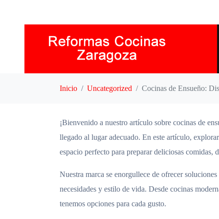
Inicio
Uncategorized
Cocinas de Ensueño: Dis
¡Bienvenido a nuestro artículo sobre cocinas de ens
llegado al lugar adecuado. En este artículo, explora
espacio perfecto para preparar deliciosas comidas, di
Nuestra marca se enorgullece de ofrecer soluciones 
necesidades y estilo de vida. Desde cocinas moderna
tenemos opciones para cada gusto.