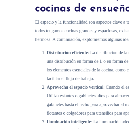
cocinas de ensueñ
El espacio y la funcionalidad son aspectos clave a 
todos tengamos cocinas grandes y espaciosas, existe
hermosa. A continuación, exploraremos algunas idea
Distribución eficiente
: La distribución de l
una distribución en forma de L o en forma de
los elementos esenciales de la cocina, como el
facilitar el flujo de trabajo.
Aprovecha el espacio vertical
: Cuando el es
Utiliza estantes o gabinetes altos para almac
gabinetes hasta el techo para aprovechar al
flotantes o colgadores para utensilios para ap
Iluminación inteligente
: La iluminación ade