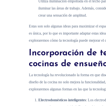
Utiliza iluminación empotrada en el techo par
iluminar las áreas de trabajo. Además, consider
crear una sensación de amplitud.
Estas son solo algunas ideas para maximizar el esp
es única, por lo que es importante adaptar estas idea
exploraremos cómo la tecnología puede mejorar el d
Incorporación de t
cocinas de ensueñ
La tecnología ha revolucionado la forma en que dis
diseño de la cocina no solo mejora la funcionalidad
exploraremos algunas formas en las que la tecnologí
Electrodomésticos inteligentes
: Los electro