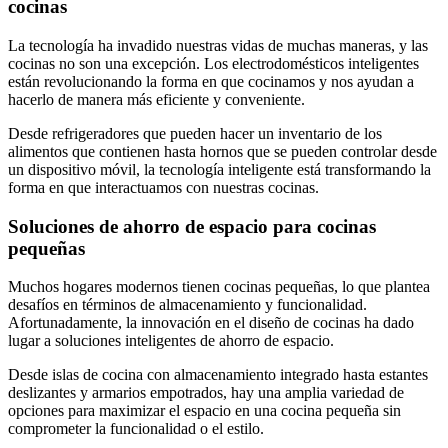
cocinas
La tecnología ha invadido nuestras vidas de muchas maneras, y las
cocinas no son una excepción. Los electrodomésticos inteligentes
están revolucionando la forma en que cocinamos y nos ayudan a
hacerlo de manera más eficiente y conveniente.
Desde refrigeradores que pueden hacer un inventario de los
alimentos que contienen hasta hornos que se pueden controlar desde
un dispositivo móvil, la tecnología inteligente está transformando la
forma en que interactuamos con nuestras cocinas.
Soluciones de ahorro de espacio para cocinas
pequeñas
Muchos hogares modernos tienen cocinas pequeñas, lo que plantea
desafíos en términos de almacenamiento y funcionalidad.
Afortunadamente, la innovación en el diseño de cocinas ha dado
lugar a soluciones inteligentes de ahorro de espacio.
Desde islas de cocina con almacenamiento integrado hasta estantes
deslizantes y armarios empotrados, hay una amplia variedad de
opciones para maximizar el espacio en una cocina pequeña sin
comprometer la funcionalidad o el estilo.