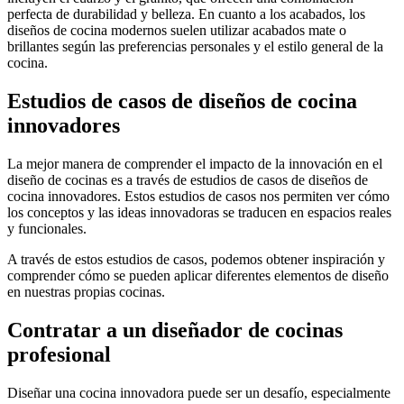
perfecta de durabilidad y belleza. En cuanto a los acabados, los
diseños de cocina modernos suelen utilizar acabados mate o
brillantes según las preferencias personales y el estilo general de la
cocina.
Estudios de casos de diseños de cocina
innovadores
La mejor manera de comprender el impacto de la innovación en el
diseño de cocinas es a través de estudios de casos de diseños de
cocina innovadores. Estos estudios de casos nos permiten ver cómo
los conceptos y las ideas innovadoras se traducen en espacios reales
y funcionales.
A través de estos estudios de casos, podemos obtener inspiración y
comprender cómo se pueden aplicar diferentes elementos de diseño
en nuestras propias cocinas.
Contratar a un diseñador de cocinas
profesional
Diseñar una cocina innovadora puede ser un desafío, especialmente