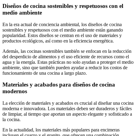
Diseños de cocina sostenibles y respetuosos con el
medio ambiente
En la era actual de conciencia ambiental, los diseños de cocina
sostenibles y respetuosos con el medio ambiente están ganando
popularidad. Estos diseños se centran en el uso de materiales y
productos ecológicos, así como en la eficiencia energética.
Además, las cocinas sostenibles también se enfocan en la reducción
del desperdicio de alimentos y el uso eficiente de recursos como el
agua y la energía. Estas prácticas no solo ayudan a proteger el medio
ambiente, sino que también pueden ayudar a reducir los costos de
funcionamiento de una cocina a largo plazo.
Materiales y acabados para diseños de cocina
modernos
La elección de materiales y acabados es crucial al diseñar una cocina
moderna e innovadora. Los materiales deben ser duraderos y fáciles
de limpiar, al tiempo que aportan un aspecto elegante y sofisticado a
la cocina.
En la actualidad, los materiales más populares para encimeras
incluyen el cuarzo y el granito, que ofrecen una combinación