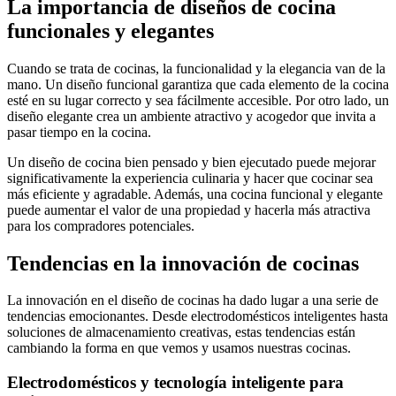
La importancia de diseños de cocina
funcionales y elegantes
Cuando se trata de cocinas, la funcionalidad y la elegancia van de la
mano. Un diseño funcional garantiza que cada elemento de la cocina
esté en su lugar correcto y sea fácilmente accesible. Por otro lado, un
diseño elegante crea un ambiente atractivo y acogedor que invita a
pasar tiempo en la cocina.
Un diseño de cocina bien pensado y bien ejecutado puede mejorar
significativamente la experiencia culinaria y hacer que cocinar sea
más eficiente y agradable. Además, una cocina funcional y elegante
puede aumentar el valor de una propiedad y hacerla más atractiva
para los compradores potenciales.
Tendencias en la innovación de cocinas
La innovación en el diseño de cocinas ha dado lugar a una serie de
tendencias emocionantes. Desde electrodomésticos inteligentes hasta
soluciones de almacenamiento creativas, estas tendencias están
cambiando la forma en que vemos y usamos nuestras cocinas.
Electrodomésticos y tecnología inteligente para