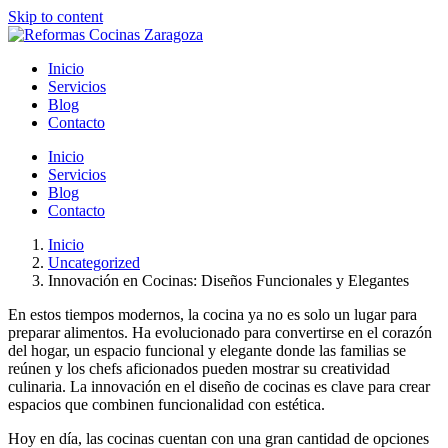
Skip to content
Inicio
Servicios
Blog
Contacto
Inicio
Servicios
Blog
Contacto
Inicio
Uncategorized
Innovación en Cocinas: Diseños Funcionales y Elegantes
En estos tiempos modernos, la cocina ya no es solo un lugar para
preparar alimentos. Ha evolucionado para convertirse en el corazón
del hogar, un espacio funcional y elegante donde las familias se
reúnen y los chefs aficionados pueden mostrar su creatividad
culinaria. La innovación en el diseño de cocinas es clave para crear
espacios que combinen funcionalidad con estética.
Hoy en día, las cocinas cuentan con una gran cantidad de opciones