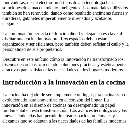
innovadoras, desde electrodomésticos de alta tecnología hasta
soluciones de almacenamiento inteligentes. Los materiales utilizados
también se han renovado, dando como resultado encimeras fuertes y
duraderas, gabinetes impecablemente diseñados y acabados
elegantes.
La combinación perfecta de funcionalidad y elegancia es clave al
diseñar una cocina innovadora. Los espacios deben estar
organizados y ser eficientes, pero también deben reflejar el estilo y la
personalidad de sus propietarios.
Descubre en este artículo cómo la innovación ha transformado los
diseños de cocinas, ofreciendo soluciones prácticas y estéticamente
atractivas para satisfacer las necesidades de los hogares modernos.
Introducción a la innovación en la cocina
La cocina ha dejado de ser simplemente un lugar para cocinar y ha
evolucionado para convertirse en el corazón del hogar. La
innovación en el diseño de cocinas ha desempeñado un papel
fundamental en esta transformación. Los avances tecnológicos y las
nuevas tendencias han permitido crear espacios funcionales y
elegantes que se adaptan a las necesidades de las familias modernas.