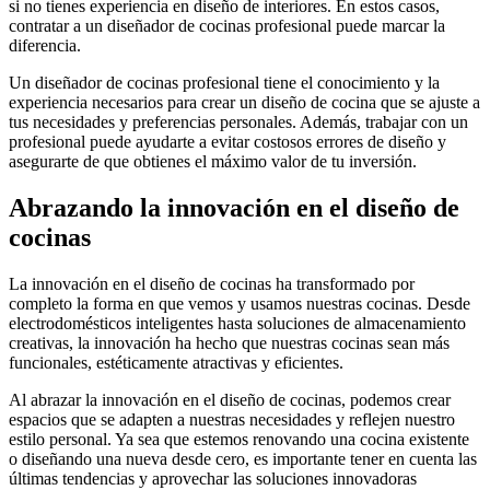
si no tienes experiencia en diseño de interiores. En estos casos,
contratar a un diseñador de cocinas profesional puede marcar la
diferencia.
Un diseñador de cocinas profesional tiene el conocimiento y la
experiencia necesarios para crear un diseño de cocina que se ajuste a
tus necesidades y preferencias personales. Además, trabajar con un
profesional puede ayudarte a evitar costosos errores de diseño y
asegurarte de que obtienes el máximo valor de tu inversión.
Abrazando la innovación en el diseño de
cocinas
La innovación en el diseño de cocinas ha transformado por
completo la forma en que vemos y usamos nuestras cocinas. Desde
electrodomésticos inteligentes hasta soluciones de almacenamiento
creativas, la innovación ha hecho que nuestras cocinas sean más
funcionales, estéticamente atractivas y eficientes.
Al abrazar la innovación en el diseño de cocinas, podemos crear
espacios que se adapten a nuestras necesidades y reflejen nuestro
estilo personal. Ya sea que estemos renovando una cocina existente
o diseñando una nueva desde cero, es importante tener en cuenta las
últimas tendencias y aprovechar las soluciones innovadoras