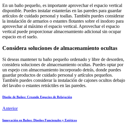
En un baño pequeño, es importante aprovechar el espacio vertical
disponible. Puedes instalar estanterías en las paredes para guardar
artículos de cuidado personal y toallas. También puedes considerar
la instalación de armarios o estantes flotantes sobre el inodoro para
aprovechar al máximo el espacio vertical. Aprovechar el espacio
vertical puede proporcionar almacenamiento adicional sin ocupar
espacio en el suelo.
Considera soluciones de almacenamiento ocultas
Si deseas mantener tu baño pequeño ordenado y libre de desorden,
considera soluciones de almacenamiento ocultas. Puedes optar por
un espejo con almacenamiento incorporado detrás, donde puedes
guardar productos de cuidado personal y artículos pequeños.
También puedes considerar la instalación de cajones ocultos debajo
del lavabo o estantes retráctiles en las paredes.
Diseño de Baños: Creando Espacios de Relajación
Anterior
Innovación en Baños: Diseños Funcionales y Estéticos