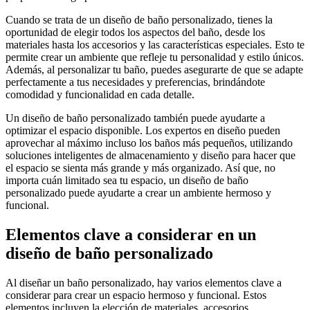
Cuando se trata de un diseño de baño personalizado, tienes la
oportunidad de elegir todos los aspectos del baño, desde los
materiales hasta los accesorios y las características especiales. Esto te
permite crear un ambiente que refleje tu personalidad y estilo únicos.
Además, al personalizar tu baño, puedes asegurarte de que se adapte
perfectamente a tus necesidades y preferencias, brindándote
comodidad y funcionalidad en cada detalle.
Un diseño de baño personalizado también puede ayudarte a
optimizar el espacio disponible. Los expertos en diseño pueden
aprovechar al máximo incluso los baños más pequeños, utilizando
soluciones inteligentes de almacenamiento y diseño para hacer que
el espacio se sienta más grande y más organizado. Así que, no
importa cuán limitado sea tu espacio, un diseño de baño
personalizado puede ayudarte a crear un ambiente hermoso y
funcional.
Elementos clave a considerar en un
diseño de baño personalizado
Al diseñar un baño personalizado, hay varios elementos clave a
considerar para crear un espacio hermoso y funcional. Estos
elementos incluyen la elección de materiales, accesorios,