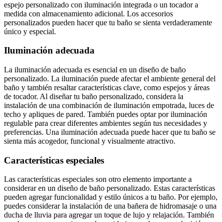
espejo personalizado con iluminación integrada o un tocador a
medida con almacenamiento adicional. Los accesorios
personalizados pueden hacer que tu baño se sienta verdaderamente
único y especial.
Iluminación adecuada
La iluminación adecuada es esencial en un diseño de baño
personalizado. La iluminación puede afectar el ambiente general del
baño y también resaltar características clave, como espejos y áreas
de tocador. Al diseñar tu baño personalizado, considera la
instalación de una combinación de iluminación empotrada, luces de
techo y apliques de pared. También puedes optar por iluminación
regulable para crear diferentes ambientes según tus necesidades y
preferencias. Una iluminación adecuada puede hacer que tu baño se
sienta más acogedor, funcional y visualmente atractivo.
Características especiales
Las características especiales son otro elemento importante a
considerar en un diseño de baño personalizado. Estas características
pueden agregar funcionalidad y estilo únicos a tu baño. Por ejemplo,
puedes considerar la instalación de una bañera de hidromasaje o una
ducha de lluvia para agregar un toque de lujo y relajación. También