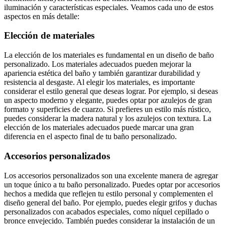
iluminación y características especiales. Veamos cada uno de estos
aspectos en más detalle:
Elección de materiales
La elección de los materiales es fundamental en un diseño de baño
personalizado. Los materiales adecuados pueden mejorar la
apariencia estética del baño y también garantizar durabilidad y
resistencia al desgaste. Al elegir los materiales, es importante
considerar el estilo general que deseas lograr. Por ejemplo, si deseas
un aspecto moderno y elegante, puedes optar por azulejos de gran
formato y superficies de cuarzo. Si prefieres un estilo más rústico,
puedes considerar la madera natural y los azulejos con textura. La
elección de los materiales adecuados puede marcar una gran
diferencia en el aspecto final de tu baño personalizado.
Accesorios personalizados
Los accesorios personalizados son una excelente manera de agregar
un toque único a tu baño personalizado. Puedes optar por accesorios
hechos a medida que reflejen tu estilo personal y complementen el
diseño general del baño. Por ejemplo, puedes elegir grifos y duchas
personalizados con acabados especiales, como níquel cepillado o
bronce envejecido. También puedes considerar la instalación de un