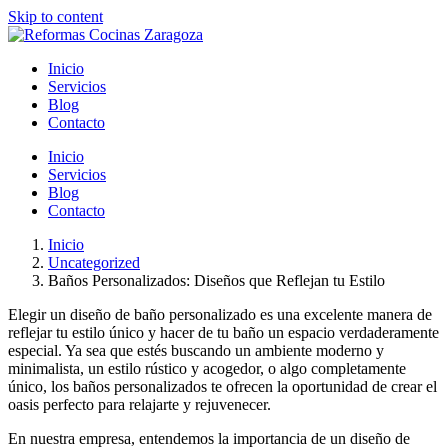
Skip to content
Inicio
Servicios
Blog
Contacto
Inicio
Servicios
Blog
Contacto
Inicio
Uncategorized
Baños Personalizados: Diseños que Reflejan tu Estilo
Elegir un diseño de baño personalizado es una excelente manera de
reflejar tu estilo único y hacer de tu baño un espacio verdaderamente
especial. Ya sea que estés buscando un ambiente moderno y
minimalista, un estilo rústico y acogedor, o algo completamente
único, los baños personalizados te ofrecen la oportunidad de crear el
oasis perfecto para relajarte y rejuvenecer.
En nuestra empresa, entendemos la importancia de un diseño de