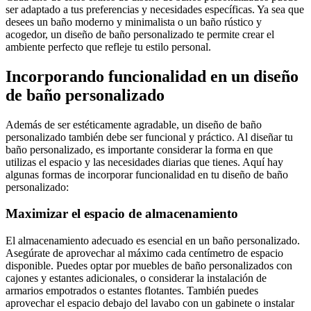
ser adaptado a tus preferencias y necesidades específicas. Ya sea que
desees un baño moderno y minimalista o un baño rústico y
acogedor, un diseño de baño personalizado te permite crear el
ambiente perfecto que refleje tu estilo personal.
Incorporando funcionalidad en un diseño
de baño personalizado
Además de ser estéticamente agradable, un diseño de baño
personalizado también debe ser funcional y práctico. Al diseñar tu
baño personalizado, es importante considerar la forma en que
utilizas el espacio y las necesidades diarias que tienes. Aquí hay
algunas formas de incorporar funcionalidad en tu diseño de baño
personalizado:
Maximizar el espacio de almacenamiento
El almacenamiento adecuado es esencial en un baño personalizado.
Asegúrate de aprovechar al máximo cada centímetro de espacio
disponible. Puedes optar por muebles de baño personalizados con
cajones y estantes adicionales, o considerar la instalación de
armarios empotrados o estantes flotantes. También puedes
aprovechar el espacio debajo del lavabo con un gabinete o instalar