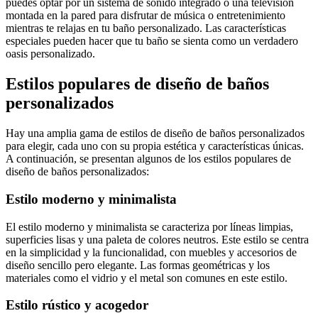
puedes optar por un sistema de sonido integrado o una televisión
montada en la pared para disfrutar de música o entretenimiento
mientras te relajas en tu baño personalizado. Las características
especiales pueden hacer que tu baño se sienta como un verdadero
oasis personalizado.
Estilos populares de diseño de baños
personalizados
Hay una amplia gama de estilos de diseño de baños personalizados
para elegir, cada uno con su propia estética y características únicas.
A continuación, se presentan algunos de los estilos populares de
diseño de baños personalizados:
Estilo moderno y minimalista
El estilo moderno y minimalista se caracteriza por líneas limpias,
superficies lisas y una paleta de colores neutros. Este estilo se centra
en la simplicidad y la funcionalidad, con muebles y accesorios de
diseño sencillo pero elegante. Las formas geométricas y los
materiales como el vidrio y el metal son comunes en este estilo.
Estilo rústico y acogedor