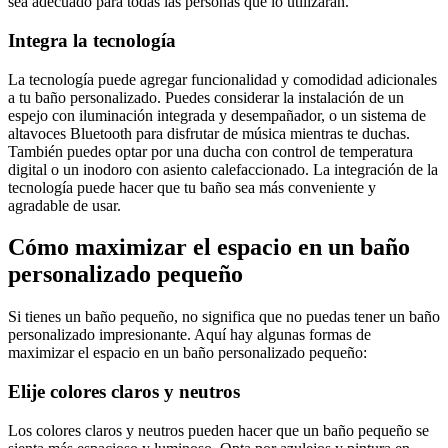
sea adecuado para todas las personas que lo utilizarán.
Integra la tecnología
La tecnología puede agregar funcionalidad y comodidad adicionales
a tu baño personalizado. Puedes considerar la instalación de un
espejo con iluminación integrada y desempañador, o un sistema de
altavoces Bluetooth para disfrutar de música mientras te duchas.
También puedes optar por una ducha con control de temperatura
digital o un inodoro con asiento calefaccionado. La integración de la
tecnología puede hacer que tu baño sea más conveniente y
agradable de usar.
Cómo maximizar el espacio en un baño
personalizado pequeño
Si tienes un baño pequeño, no significa que no puedas tener un baño
personalizado impresionante. Aquí hay algunas formas de
maximizar el espacio en un baño personalizado pequeño:
Elije colores claros y neutros
Los colores claros y neutros pueden hacer que un baño pequeño se