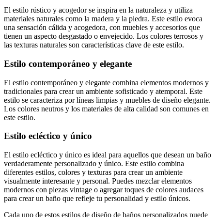
El estilo rústico y acogedor se inspira en la naturaleza y utiliza
materiales naturales como la madera y la piedra. Este estilo evoca
una sensación cálida y acogedora, con muebles y accesorios que
tienen un aspecto desgastado o envejecido. Los colores terrosos y
las texturas naturales son características clave de este estilo.
Estilo contemporáneo y elegante
El estilo contemporáneo y elegante combina elementos modernos y
tradicionales para crear un ambiente sofisticado y atemporal. Este
estilo se caracteriza por líneas limpias y muebles de diseño elegante.
Los colores neutros y los materiales de alta calidad son comunes en
este estilo.
Estilo ecléctico y único
El estilo ecléctico y único es ideal para aquellos que desean un baño
verdaderamente personalizado y único. Este estilo combina
diferentes estilos, colores y texturas para crear un ambiente
visualmente interesante y personal. Puedes mezclar elementos
modernos con piezas vintage o agregar toques de colores audaces
para crear un baño que refleje tu personalidad y estilo únicos.
Cada uno de estos estilos de diseño de baños personalizados puede