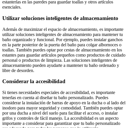
estanterías en las paredes para guardar toallas y otros artículos
esenciales.
Utilizar soluciones inteligentes de almacenamiento
Además de maximizar el espacio de almacenamiento, es importante
utilizar soluciones inteligentes de almacenamiento para mantener tu
baño organizado y funcional. Por ejemplo, puedes instalar ganchos
en la parte posterior de la puerta del baño para colgar albornoces o
toallas. También puedes optar por cestas de almacenamiento en los
estantes para guardar artículos pequeños como productos de cuidado
personal o productos de limpieza. Las soluciones inteligentes de
almacenamiento pueden ayudarte a mantener tu baño ordenado y
libre de desorden.
Considerar la accesibilidad
Si tienes necesidades especiales de accesibilidad, es importante
tenerlas en cuenta al diseñar tu baño personalizado. Puedes
considerar la instalación de barras de apoyo en la ducha o al lado del
inodoro para mayor seguridad y comodidad. También puedes optar
por una ducha a nivel del suelo para facilitar el acceso, o instalar
grifos y controles de fácil manejo. La accesibilidad es un aspecto
importante a considerar para garantizar que tu baño personalizado