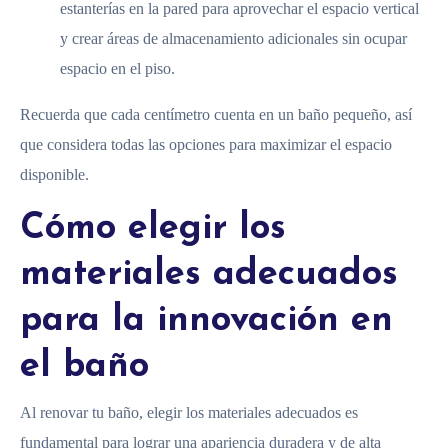
estanterías en la pared para aprovechar el espacio vertical
y crear áreas de almacenamiento adicionales sin ocupar
espacio en el piso.
Recuerda que cada centímetro cuenta en un baño pequeño, así
que considera todas las opciones para maximizar el espacio
disponible.
Cómo elegir los
materiales adecuados
para la innovación en
el baño
Al renovar tu baño, elegir los materiales adecuados es
fundamental para lograr una apariencia duradera y de alta