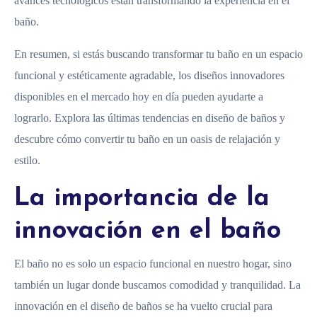
avances tecnológicos están transformando la experiencia en el
baño.
En resumen, si estás buscando transformar tu baño en un espacio
funcional y estéticamente agradable, los diseños innovadores
disponibles en el mercado hoy en día pueden ayudarte a
lograrlo. Explora las últimas tendencias en diseño de baños y
descubre cómo convertir tu baño en un oasis de relajación y
estilo.
La importancia de la
innovación en el baño
El baño no es solo un espacio funcional en nuestro hogar, sino
también un lugar donde buscamos comodidad y tranquilidad. La
innovación en el diseño de baños se ha vuelto crucial para