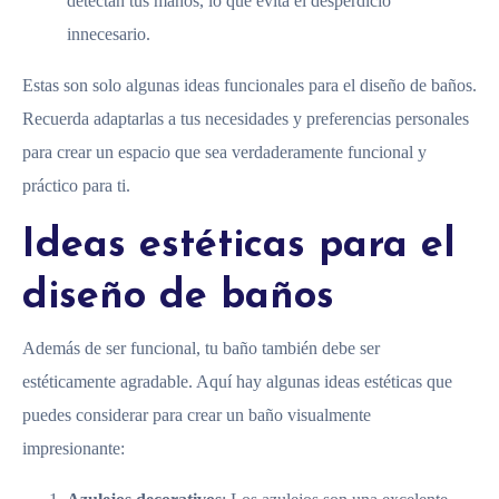
detectan tus manos, lo que evita el desperdicio
innecesario.
Estas son solo algunas ideas funcionales para el diseño de baños.
Recuerda adaptarlas a tus necesidades y preferencias personales
para crear un espacio que sea verdaderamente funcional y
práctico para ti.
Ideas estéticas para el
diseño de baños
Además de ser funcional, tu baño también debe ser
estéticamente agradable. Aquí hay algunas ideas estéticas que
puedes considerar para crear un baño visualmente
impresionante: