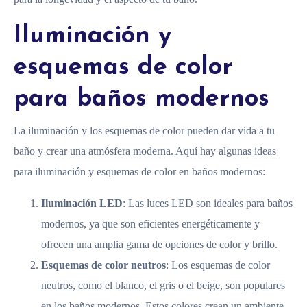
Iluminación y
esquemas de color
para baños modernos
La iluminación y los esquemas de color pueden dar vida a tu
baño y crear una atmósfera moderna. Aquí hay algunas ideas
para iluminación y esquemas de color en baños modernos:
Iluminación LED
: Las luces LED son ideales para baños
modernos, ya que son eficientes energéticamente y
ofrecen una amplia gama de opciones de color y brillo.
Esquemas de color neutros
: Los esquemas de color
neutros, como el blanco, el gris o el beige, son populares
en los baños modernos. Estos colores crean un ambiente