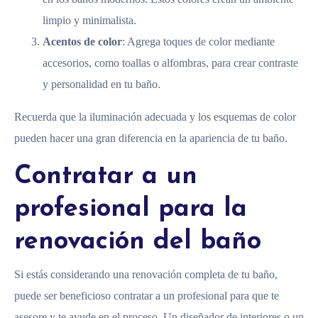
limpio y minimalista.
Acentos de color
: Agrega toques de color mediante
accesorios, como toallas o alfombras, para crear contraste
y personalidad en tu baño.
Recuerda que la iluminación adecuada y los esquemas de color
pueden hacer una gran diferencia en la apariencia de tu baño.
Contratar a un
profesional para la
renovación del baño
Si estás considerando una renovación completa de tu baño,
puede ser beneficioso contratar a un profesional para que te
asesore y te ayude en el proceso. Un diseñador de interiores o un