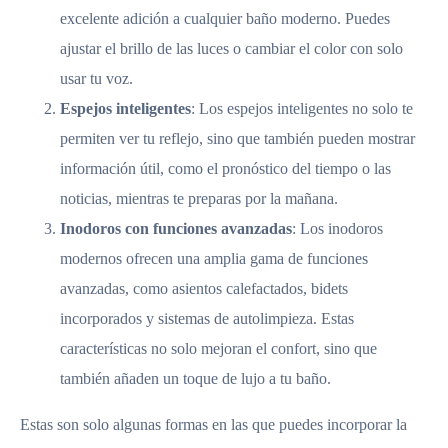
excelente adición a cualquier baño moderno. Puedes
ajustar el brillo de las luces o cambiar el color con solo
usar tu voz.
Espejos inteligentes
: Los espejos inteligentes no solo te
permiten ver tu reflejo, sino que también pueden mostrar
información útil, como el pronóstico del tiempo o las
noticias, mientras te preparas por la mañana.
Inodoros con funciones avanzadas
: Los inodoros
modernos ofrecen una amplia gama de funciones
avanzadas, como asientos calefactados, bidets
incorporados y sistemas de autolimpieza. Estas
características no solo mejoran el confort, sino que
también añaden un toque de lujo a tu baño.
Estas son solo algunas formas en las que puedes incorporar la