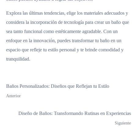
Explora las últimas tendencias, elige los materiales adecuados y
considera la incorporación de tecnología para crear un baño que
sea tanto funcional como estéticamente agradable. Con un
enfoque en la innovación, puedes transformar tu baño en un
espacio que refleje tu estilo personal y te brinde comodidad y
tranquilidad.
Baños Personalizados: Diseños que Reflejan tu Estilo
Anterior
Diseño de Baños: Transformando Rutinas en Experiencias
Siguiente