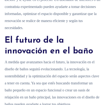
contratista experimentado pueden ayudarte a tomar decisiones
informadas, optimizar el espacio disponible y garantizar que la
renovación se realice de manera eficiente y según tus
necesidades.
El futuro de la
innovación en el baño
A medida que avanzamos hacia el futuro, la innovación en el
diseño de baños seguirá evolucionando. La tecnología, la
sostenibilidad y la optimización del espacio serán aspectos clave
a tener en cuenta. Ya sea que estés buscando transformar un
baño pequeño en un espacio funcional o crear un oasis de
relajación en un baño principal, las innovaciones en el diseño de
baños pueden ayudarte a lograr tus objetivos.