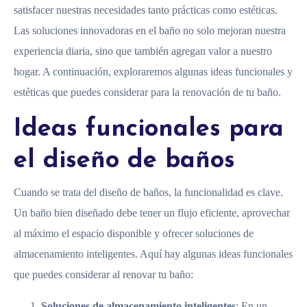
satisfacer nuestras necesidades tanto prácticas como estéticas.
Las soluciones innovadoras en el baño no solo mejoran nuestra
experiencia diaria, sino que también agregan valor a nuestro
hogar. A continuación, exploraremos algunas ideas funcionales y
estéticas que puedes considerar para la renovación de tu baño.
Ideas funcionales para
el diseño de baños
Cuando se trata del diseño de baños, la funcionalidad es clave.
Un baño bien diseñado debe tener un flujo eficiente, aprovechar
al máximo el espacio disponible y ofrecer soluciones de
almacenamiento inteligentes. Aquí hay algunas ideas funcionales
que puedes considerar al renovar tu baño:
Soluciones de almacenamiento inteligentes
: En un