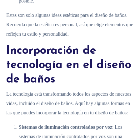
posible.
Estas son solo algunas ideas estéticas para el diseño de baños.
Recuerda que la estética es personal, así que elige elementos que
reflejen tu estilo y personalidad.
Incorporación de
tecnología en el diseño
de baños
La tecnología está transformando todos los aspectos de nuestras
vidas, incluido el diseño de baños. Aquí hay algunas formas en
las que puedes incorporar la tecnología en tu diseño de baños:
Sistemas de iluminación controlados por voz
: Los
sistemas de iluminación controlados por voz son una