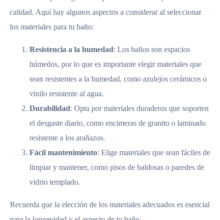
calidad. Aquí hay algunos aspectos a considerar al seleccionar
los materiales para tu baño:
Resistencia a la humedad
: Los baños son espacios
húmedos, por lo que es importante elegir materiales que
sean resistentes a la humedad, como azulejos cerámicos o
vinilo resistente al agua.
Durabilidad
: Opta por materiales duraderos que soporten
el desgaste diario, como encimeras de granito o laminado
resistente a los arañazos.
Fácil mantenimiento
: Elige materiales que sean fáciles de
limpiar y mantener, como pisos de baldosas o paredes de
vidrio templado.
Recuerda que la elección de los materiales adecuados es esencial
para la longevidad y el aspecto de tu baño.