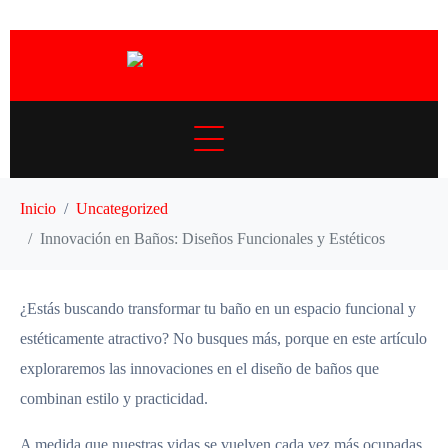
Inicio
Uncategorized
Innovación en Baños: Diseños Funcionales y Estéticos
¿Estás buscando transformar tu baño en un espacio funcional y
estéticamente atractivo? No busques más, porque en este artículo
exploraremos las innovaciones en el diseño de baños que
combinan estilo y practicidad.
A medida que nuestras vidas se vuelven cada vez más ocupadas,