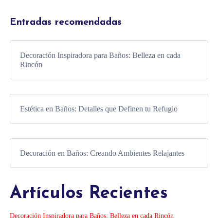
Entradas recomendadas
Decoración Inspiradora para Baños: Belleza en cada
Rincón
Estética en Baños: Detalles que Definen tu Refugio
Decoración en Baños: Creando Ambientes Relajantes
Artículos Recientes
Decoración Inspiradora para Baños: Belleza en cada Rincón