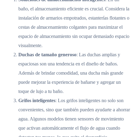
baño, el almacenamiento eficiente es crucial. Considera la
instalación de armarios empotrados, estanterías flotantes o
cestas de almacenamiento colgantes para maximizar el
espacio de almacenamiento sin ocupar demasiado espacio
visualmente.
Duchas de tamaño generoso
: Las duchas amplias y
espaciosas son una tendencia en el diseño de baños.
Además de brindar comodidad, una ducha más grande
puede mejorar la experiencia de bañarse y agregar un
toque de lujo a tu baño.
Grifos inteligentes
: Los grifos inteligentes no solo son
convenientes, sino que también pueden ayudarte a ahorrar
agua. Algunos modelos tienen sensores de movimiento
que activan automáticamente el flujo de agua cuando