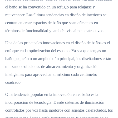
el baño se ha convertido en un refugio para relajarse y
rejuvenecer. Las últimas tendencias en diseño de interiores se
centran en crear espacios de baño que sean eficientes en
términos de funcionalidad y también visualmente atractivos.
Una de las principales innovaciones en el diseño de baños es el
enfoque en la optimización del espacio. Ya sea que tengas un
baño pequeño o un amplio baño principal, los diseñadores están
utilizando soluciones de almacenamiento y organización
inteligentes para aprovechar al máximo cada centímetro
cuadrado.
Otra tendencia popular en la innovación en el baño es la
incorporación de tecnología. Desde sistemas de iluminación
controlados por voz hasta inodoros con asientos calefactados, los