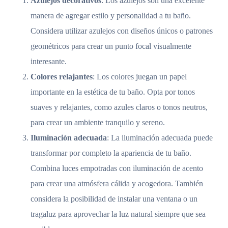
Azulejos decorativos
: Los azulejos son una excelente
manera de agregar estilo y personalidad a tu baño.
Considera utilizar azulejos con diseños únicos o patrones
geométricos para crear un punto focal visualmente
interesante.
Colores relajantes
: Los colores juegan un papel
importante en la estética de tu baño. Opta por tonos
suaves y relajantes, como azules claros o tonos neutros,
para crear un ambiente tranquilo y sereno.
Iluminación adecuada
: La iluminación adecuada puede
transformar por completo la apariencia de tu baño.
Combina luces empotradas con iluminación de acento
para crear una atmósfera cálida y acogedora. También
considera la posibilidad de instalar una ventana o un
tragaluz para aprovechar la luz natural siempre que sea