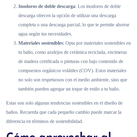
Inodoros de doble descarga
: Los inodoros de doble
descarga ofrecen la opción de utilizar una descarga
completa o una descarga parcial, lo que te permite ahorrar
agua según tus necesidades.
Materiales sostenibles
: Opta por materiales sostenibles en
tu baño, como azulejos de cerámica reciclada, encimeras
de madera certificada o pinturas con bajo contenido de
compuestos orgánicos volátiles (COV). Estos materiales
no solo son respetuosos con el medio ambiente, sino que
también pueden agregar un toque de estilo a tu baño.
Estas son solo algunas tendencias sostenibles en el diseño de
baños. Recuerda que cada pequeño cambio puede marcar la
diferencia en términos de sostenibilidad.