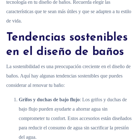
tecnología en tu diseño de baños. Recuerda elegir las
características que te sean más útiles y que se adapten a tu estilo
de vida.
Tendencias sostenibles
en el diseño de baños
La sostenibilidad es una preocupación creciente en el diseño de
baños. Aquí hay algunas tendencias sostenibles que puedes
considerar al renovar tu baño:
Grifos y duchas de bajo flujo
: Los grifos y duchas de
bajo flujo pueden ayudarte a ahorrar agua sin
comprometer tu confort. Estos accesorios están diseñados
para reducir el consumo de agua sin sacrificar la presión
del agua.