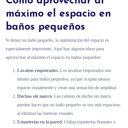
Cómo aprovechar al
máximo el espacio en
baños pequeños
Si tienes un baño pequeño, la optimización del espacio es
especialmente importante. Aquí hay algunas ideas para
aprovechar al máximo el espacio en baños pequeños:
Lavabos empotrados
: Los lavabos empotrados son
ideales para baños pequeños, ya que ocupan menos
espacio visualmente y crean una sensación de amplitud.
Duchas sin marco
: Las cabinas de ducha sin marco
pueden hacer que un baño pequeño se vea más espacioso
al eliminar las barreras visuales.
Estanterías en la pared
: Utiliza estanterías flotantes o